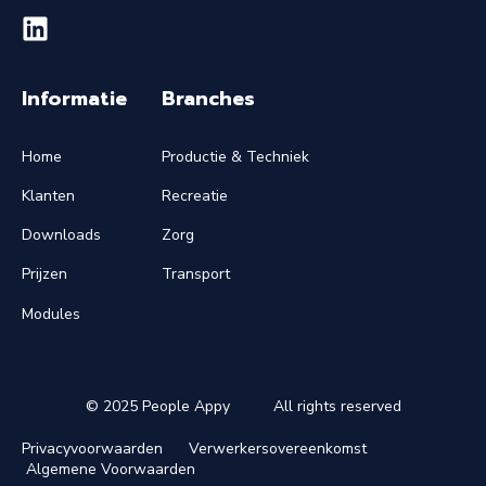
Informatie
Branches
Home
Productie & Techniek
Klanten
Recreatie
Downloads
Zorg
Prijzen
Transport
Modules
© 2025 People Appy
All rights reserved
Privacyvoorwaarden
Verwerkersovereenkomst
Algemene Voorwaarden