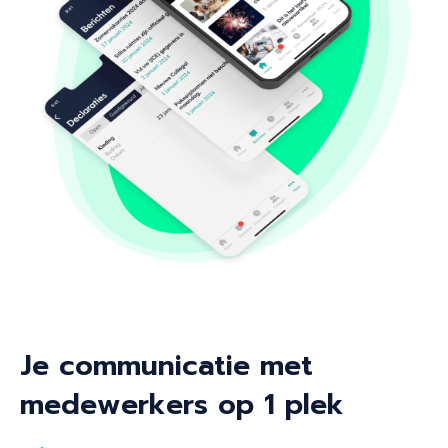
Je communicatie met
medewerkers op 1 plek