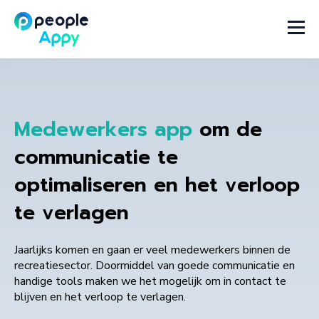
Medewerkers app
om de
communicatie te
optimaliseren en het verloop
te verlagen
Jaarlijks komen en gaan er veel medewerkers binnen de
recreatiesector. Doormiddel van goede communicatie en
handige tools maken we het mogelijk om in contact te
blijven en het verloop te verlagen.