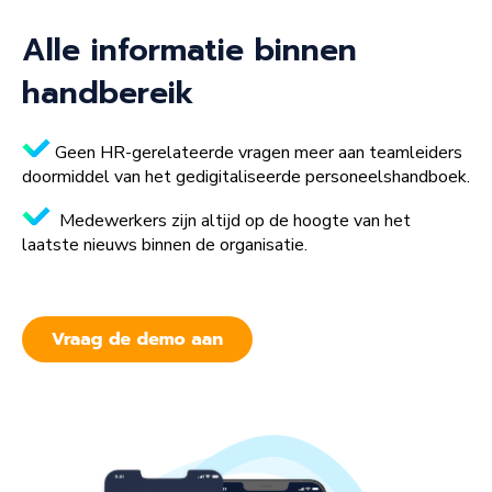
Alle informatie binnen
handbereik
Geen HR-gerelateerde vragen meer aan teamleiders
doormiddel van het gedigitaliseerde personeelshandboek.
Medewerkers zijn altijd op de hoogte van het
laatste nieuws binnen de organisatie.