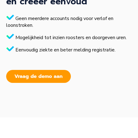
en creëer eenvoud
Geen meerdere accounts nodig voor verlof en
loonstroken.
Mogelijkheid tot inzien roosters en doorgeven uren.
Eenvoudig ziekte en beter melding registratie.