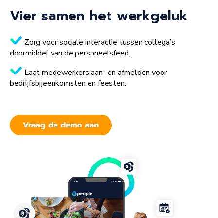
Vier samen het werkgeluk
Zorg voor sociale interactie tussen collega’s
doormiddel van de personeelsfeed.
Laat medewerkers aan- en afmelden voor
bedrijfsbijeenkomsten en feesten.