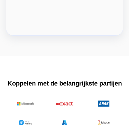
Koppelen met de belangrijkste partijen