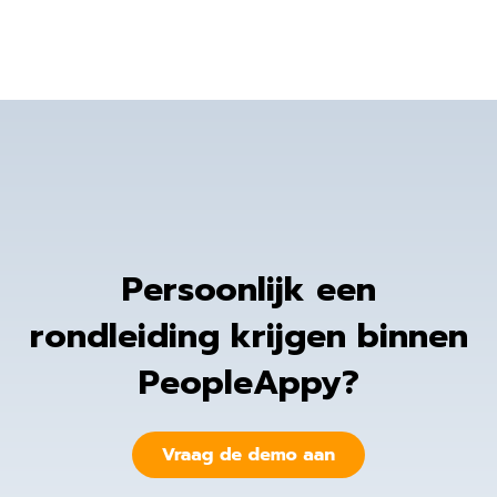
Persoonlijk een
rondleiding krijgen binnen
PeopleAppy?