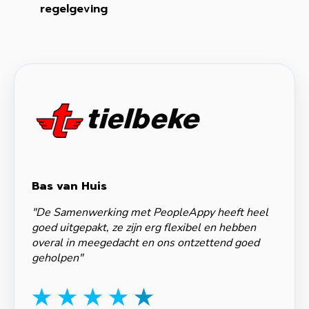
regelgeving
Bas van Huis
"De Samenwerking met PeopleAppy heeft heel
goed uitgepakt, ze zijn erg flexibel en hebben
overal in meegedacht en ons ontzettend goed
geholpen"