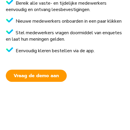
Bereik alle vaste- en tijdelijke medewerkers
eenvoudig en ontvang leesbevestigingen.
Nieuwe medewerkers onboarden in een paar klikken
Stel medewerkers vragen doormiddel van enquetes
en laat hun meningen gelden.
Eenvoudig kleren bestellen via de app.