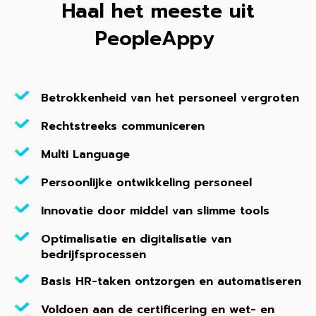
Haal het meeste uit
PeopleAppy
Betrokkenheid van het personeel vergroten
Rechtstreeks communiceren
Multi Language
Persoonlijke ontwikkeling personeel
Innovatie door middel van slimme tools
Optimalisatie en digitalisatie van
bedrijfsprocessen
Basis HR-taken ontzorgen en automatiseren
Voldoen aan de certificering en wet- en