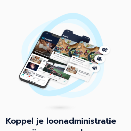
Koppel je loonadministratie