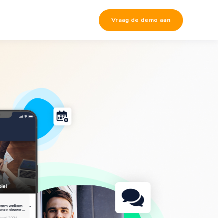
Vraag de demo aan