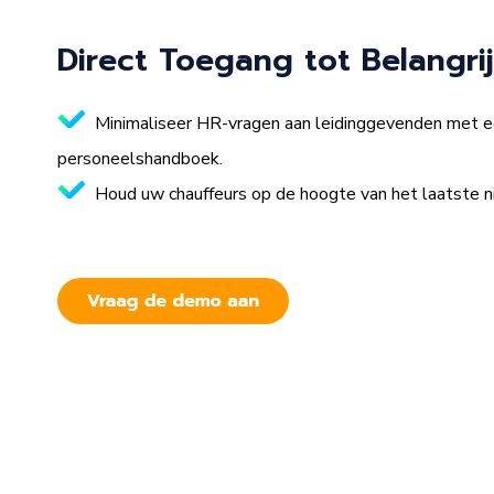
Direct Toegang tot Belangrij
Minimaliseer HR-vragen aan leidinggevenden met ee
personeelshandboek.
Houd uw chauffeurs op de hoogte van het laatste ni