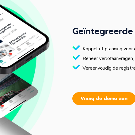
Geïntegreerde 
Koppel rit planning voor 
Beheer verlofaanvragen, 
Vereenvoudig de registrat