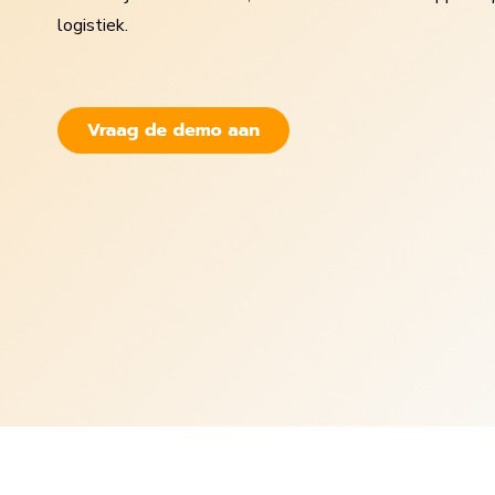
logistiek.