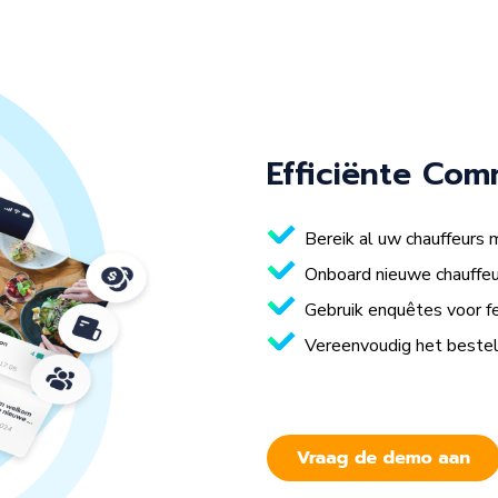
Efficiënte
Comm
Bereik al uw chauffeurs 
Onboard nieuwe chauffeur
Gebruik enquêtes voor fe
Vereenvoudig het bestelle