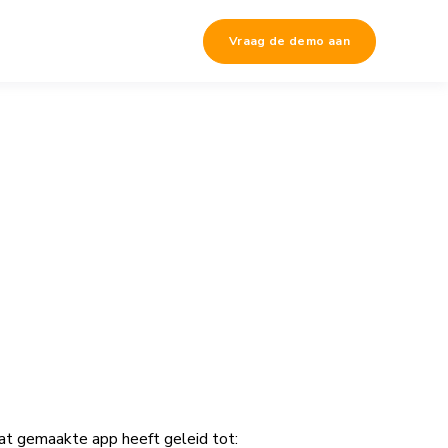
Vraag de demo aan
at gemaakte app heeft geleid tot: