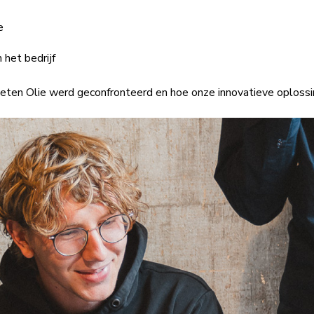
e
het bedrijf
eten Olie werd geconfronteerd en hoe onze innovatieve oplossi