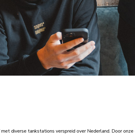
jf met diverse tankstations verspreid over Nederland. Door on