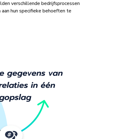
lden verschillende bedrijfsprocessen
 aan hun specifieke behoeften te