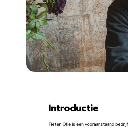
Introductie
Fieten Olie is een vooraanstaand bedri