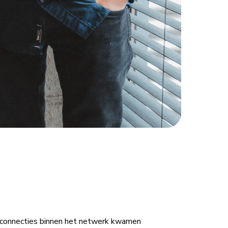
ze connecties binnen het netwerk kwamen