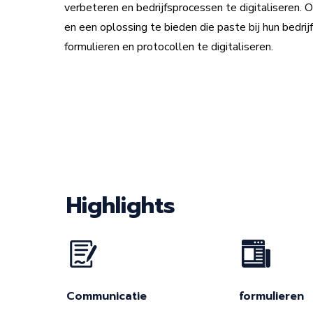
verbeteren en bedrijfsprocessen te digitaliseren
en een oplossing te bieden die paste bij hun bedr
formulieren en protocollen te digitaliseren.
Highlights
Communicatie
formulieren