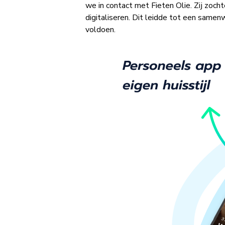
we in contact met Fieten Olie. Zij zoc
digitaliseren. Dit leidde tot een sam
voldoen.