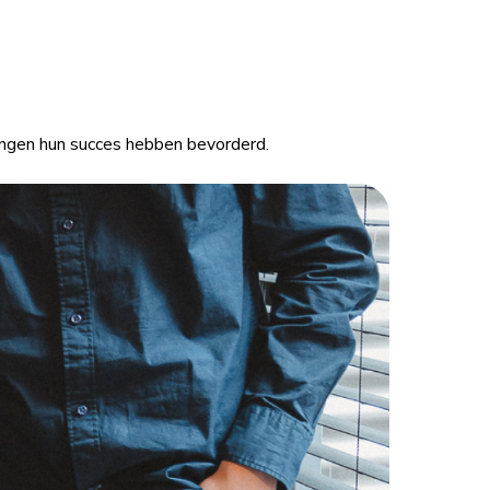
ngen hun succes hebben bevorderd.